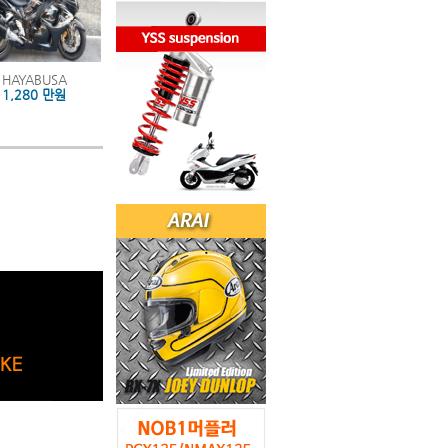
HAYABUSA
1,280 만원