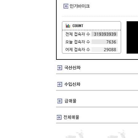
전체 접속자 수
319393939
오늘 접속자 수
7636
어제 접속자 수
29088