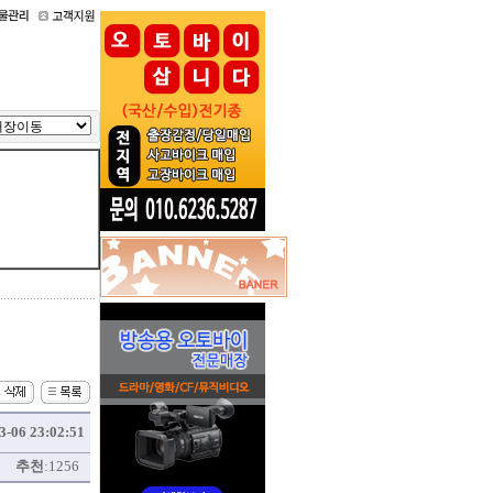
3-06 23:02:51
45
추천
:1256