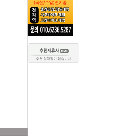
추천 협력점이 없습니다