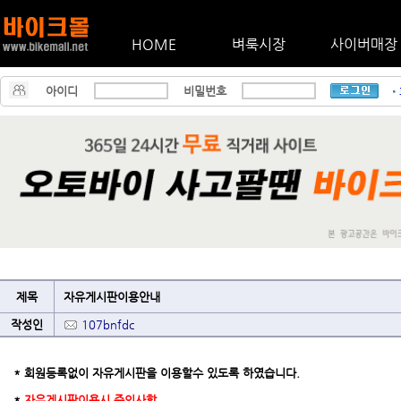
HOME
벼룩시장
사이버매장
아이디
비밀번호
제목
자유게시판이용안내
작성인
107bnfdc
* 회원등록없이 자유게시판을 이용할수 있도록 하였습니다.
*
자유게시판이용시 주의사항