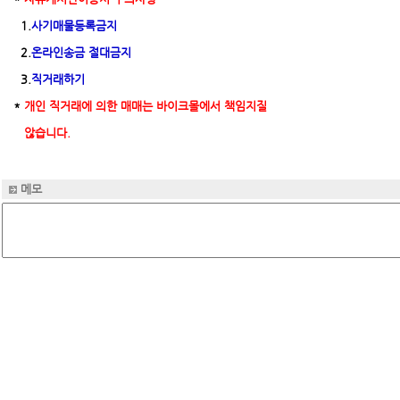
1.
사기매물등록금지
2.
온라인송금 절대금지
3.
직거래하기
*
개인 직거래에 의한 매매는 바이크몰에서 책임지질
않습니다.
메모