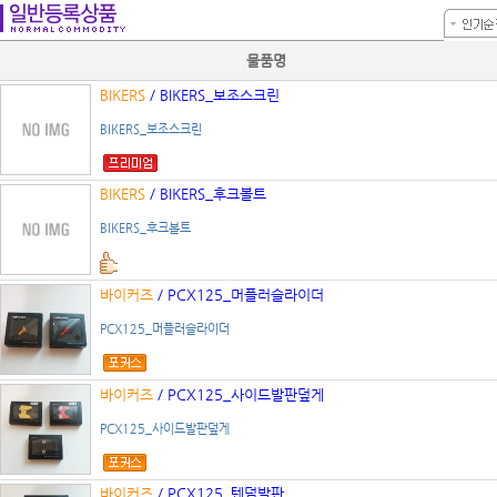
물품명
BIKERS
/ BIKERS_보조스크린
BIKERS_보조스크린
BIKERS
/ BIKERS_후크볼트
BIKERS_후크볼트
바이커즈
/ PCX125_머플러슬라이더
PCX125_머플러슬라이더
바이커즈
/ PCX125_사이드발판덮게
PCX125_사이드발판덮게
바이커즈
/ PCX125_텐덤발판