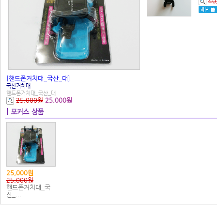
40
[핸드폰거치대_국산_대]
국산거치대
핸드폰거치대_국산_대
25,000원
25,000원
25,000원
25,000원
핸드폰거치대_국
산_...