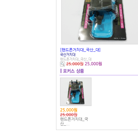
[핸드폰거치대_국산_대]
국산거치대
핸드폰거치대_국산_대
25,000원
25,000원
25,000원
25,000원
핸드폰거치대_국
산_...