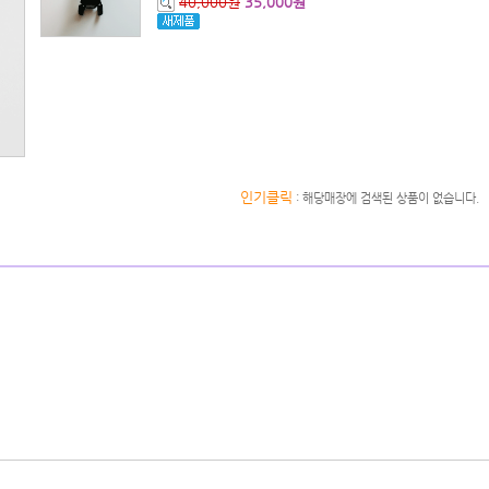
40,000원
35,000원
인기클릭
: 해당매장에 검색된 상품이 없습니다.