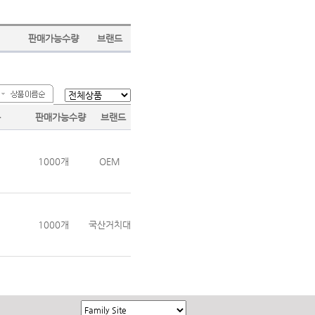
판매가능수량
브랜드
폰
판매가능수량
브랜드
1000개
OEM
1000개
국산거치대