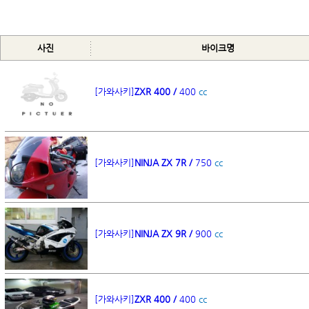
사진
바이크명
[가와사키]
ZXR 400 /
400
cc
[가와사키]
NINJA ZX 7R /
750
cc
[가와사키]
NINJA ZX 9R /
900
cc
[가와사키]
ZXR 400 /
400
cc