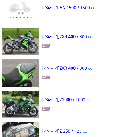
[가와사키]
VN 1500 /
1500
cc
[가와사키]
ZXR 400 /
300
cc
[가와사키]
ZXR 400 /
300
cc
[가와사키]
Z1000 /
1000
cc
[가와사키]
Z 250 /
125
cc